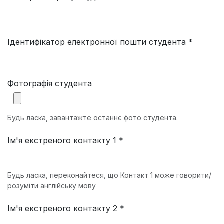
Ідентифікатор електронної пошти студента *
Фотографія студента
Будь ласка, завантажте останнє фото студента.
Ім'я екстреного контакту 1 *
Будь ласка, переконайтеся, що Контакт 1 може говорити/
розуміти англійську мову
Ім'я екстреного контакту 2 *