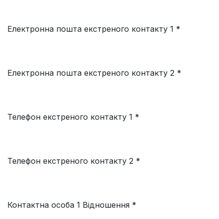
Електронна пошта екстреного контакту 1 *
Електронна пошта екстреного контакту 2 *
Телефон екстреного контакту 1 *
Телефон екстреного контакту 2 *
Контактна особа 1 Відношення *