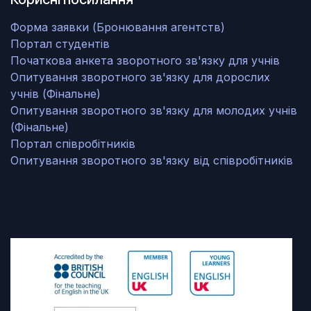
Форма заявки (Бронювання агентств)
Портал студентів
Початкова анкета зворотного зв'язку для учнів
Опитування зворотного зв'язку для дорослих
учнів (Фінальне)
Опитування зворотного зв'язку для молодих учнів
(Фінальне)
Портал співробітників
Опитування зворотного зв'язку від співробітників