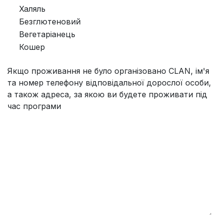
Халяль
Безглютеновий
Вегетаріанець
Кошер
Якщо проживання не було організовано CLAN, ім'я
та номер телефону відповідальної дорослої особи,
а також адреса, за якою ви будете проживати під
час програми