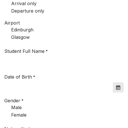
Arrival only
Departure only
Airport
Edinburgh
Glasgow
Student Full Name
*
Date of Birth
*
Gender
*
Male
Female