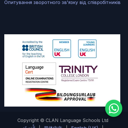
Опитування зворотного зв'язку від співробітників
Copyright © CLAN Language Schools Ltd