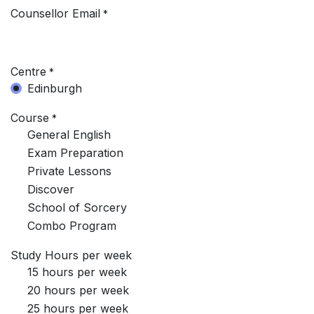
Counsellor Email
*
Centre
*
Edinburgh
Course
*
General English
Exam Preparation
Private Lessons
Discover
School of Sorcery
Combo Program
Study Hours per week
15 hours per week
20 hours per week
25 hours per week