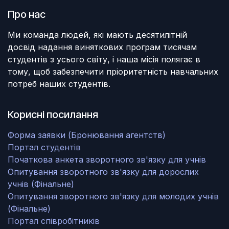
Про нас
Ми команда людей, які мають десятилітній
досвід надання виняткових програм тисячам
студентів з усього світу, і наша місія полягає в
тому, щоб забезпечити пріоритетність навчальних
потреб наших студентів.
Корисні посилання
Форма заявки (Бронювання агентств)
Портал студентів
Початкова анкета зворотного зв'язку для учнів
Опитування зворотного зв'язку для дорослих
учнів (Фінальне)
Опитування зворотного зв'язку для молодих учнів
(Фінальне)
Портал співробітників