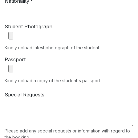
Nationality
*
Student Photograph
Kindly upload latest photograph of the student.
Passport
Kindly upload a copy of the student's passport
Special Requests
Please add any special requests or information with regard to
the booking.