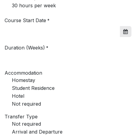
30 hours per week
Course Start Date
*
Duration (Weeks)
*
Accommodation
Homestay
Student Residence
Hotel
Not required
Transfer Type
Not required
Arrival and Departure