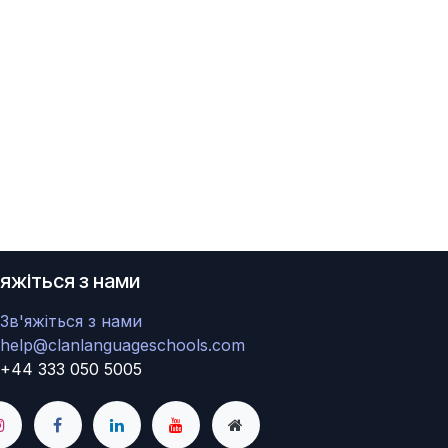
'яжіться з нами
Зв'яжіться з нами
help@clanlanguageschools.com
+44 333 050 5005