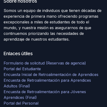
Sobre nosotros
Somos un equipo de individuos que tienen décadas de
experiencia de primera mano ofreciendo programas
excepcionales a miles de estudiantes de todo el
mundo, y nuestra misión es asegurarnos de que
continuemos priorizando las necesidades de
aprendizaje de nuestros estudiantes.
Enlaces útiles
Formulario de solicitud (Reservas de agencia)
Portal del Estudiante
Encuesta Inicial de Retroalimentación de Aprendices
Encuesta de Retroalimentación para Aprendices
Adultos (Final)
Encuesta de Retroalimentación para Jóvenes
Aprendices (Final)
Portal del Personal