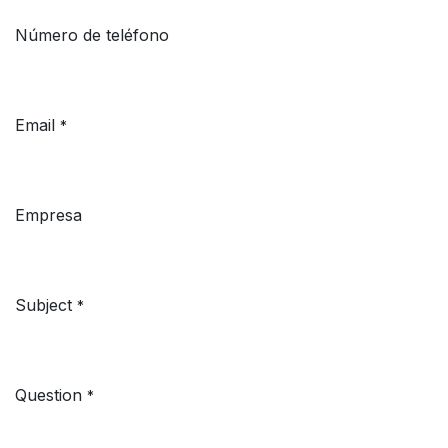
Número de teléfono
Email
*
Empresa
Subject
*
Question
*