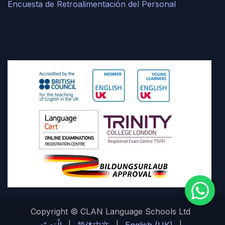
Encuesta de Retroalimentación del Personal
Copyright © CLAN Language Schools Ltd