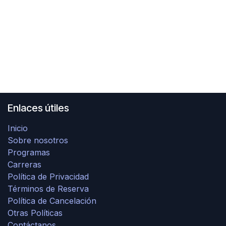
Enlaces útiles
Inicio
Sobre nosotros
Programas
Carreras
Política de Privacidad
Términos de Reserva
Política de Cancelación
Otras Políticas
Contáctanos