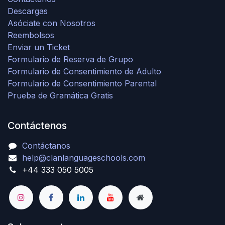
Descargas
Asóciate con Nosotros
Reembolsos
Enviar un Ticket
Formulario de Reserva de Grupo
Formulario de Consentimiento de Adulto
Formulario de Consentimiento Parental
Prueba de Gramática Gratis
Contáctenos
Contáctanos
help@clanlanguageschools.com
+44 333 050 5005