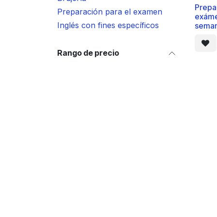
Prepa
Preparación para el examen
exáme
Inglés con fines específicos
seman
Rango de precio