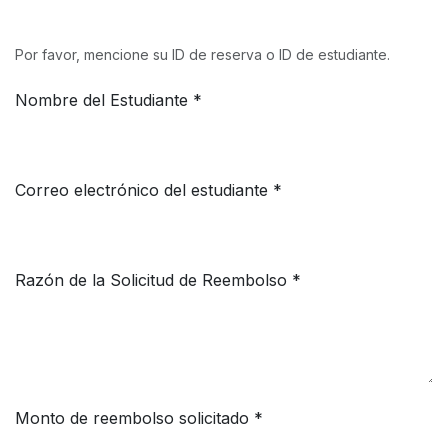
Por favor, mencione su ID de reserva o ID de estudiante.
Nombre del Estudiante *
Correo electrónico del estudiante *
Razón de la Solicitud de Reembolso *
Monto de reembolso solicitado *