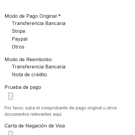
Modo de Pago Original *
Transferencia Bancaria
Stripe
Paypal
Otros
Modo de Reembolso
Transferencia Bancaria
Nota de crédito
Prueba de pago
Por favor, suba el comprobante de pago original u otros
documentos relevantes aquí.
Carta de Negación de Visa