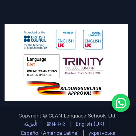
Copyright © CLAN Language Schools Ltd
الْعَرَبيّة
|
简体中文
|
English (UK)
|
Español (América Latina)
|
українська