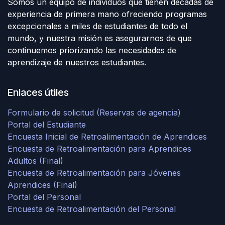
Somos un equipo de individuos que tienen décadas de
experiencia de primera mano ofreciendo programas
excepcionales a miles de estudiantes de todo el
mundo, y nuestra misión es asegurarnos de que
continuemos priorizando las necesidades de
aprendizaje de nuestros estudiantes.
Enlaces útiles
Formulario de solicitud (Reservas de agencia)
Portal del Estudiante
Encuesta Inicial de Retroalimentación de Aprendices
Encuesta de Retroalimentación para Aprendices
Adultos (Final)
Encuesta de Retroalimentación para Jóvenes
Aprendices (Final)
Portal del Personal
Encuesta de Retroalimentación del Personal