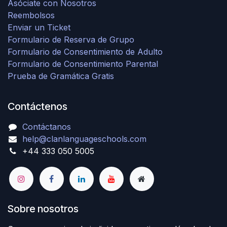
Asóciate con Nosotros
Reembolsos
Enviar un Ticket
Formulario de Reserva de Grupo
Formulario de Consentimiento de Adulto
Formulario de Consentimiento Parental
Prueba de Gramática Gratis
Contáctenos
Contáctanos
help@clanlanguageschools.com
+44 333 050 5005
Sobre nosotros