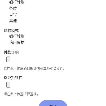
银行转账
条纹
贝宝
其他
退款模式
银行转账
信用票据
付款证明
请在此上传原始付款证明或其他相关文件。
签证拒签信
请在此上传签证拒签信。