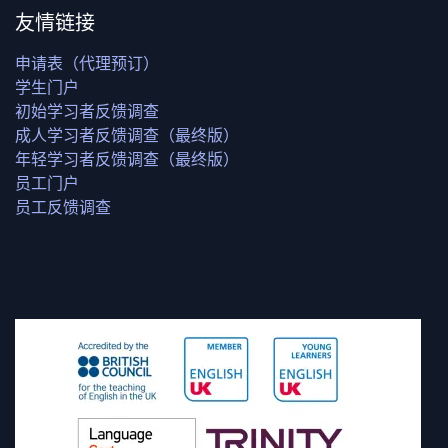
友情链接
申请表（代理预订）
学生门户
初始学习者反馈调查
成人学习者反馈调查（最终版）
年轻学习者反馈调查（最终版）
员工门户
员工反馈调查