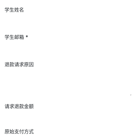
学生姓名
学生邮箱 *
退款请求原因
请求退款金额
原始支付方式