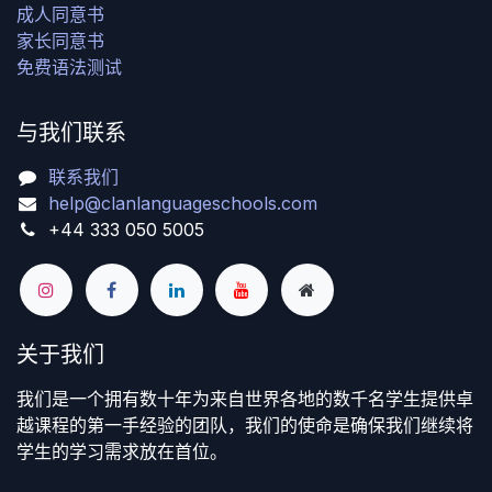
成人同意书
家长同意书
免费语法测试
与我们联系
联系我们
help@clanlanguageschools.com
+44 333 050 5005
关于我们
我们是一个拥有数十年为来自世界各地的数千名学生提供卓
越课程的第一手经验的团队，我们的使命是确保我们继续将
学生的学习需求放在首位。