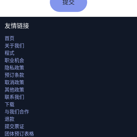
提交
友情链接
首页
关于我们
程式
职业机会
隐私政策
预订条款
取消政策
其他政策
联系我们
下载
与我们合作
退款
提交票证
团体预订表格