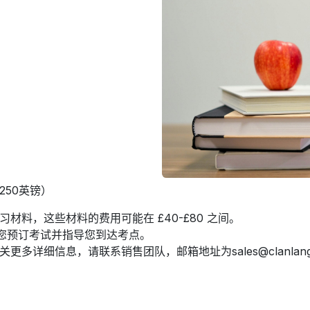
250英镑）
习材料，这些材料的费用可能在 £40-£80 之间。
助您预订考试并指导您到达考点。
详细信息，请联系销售团队，邮箱地址为sales@clanlanguag