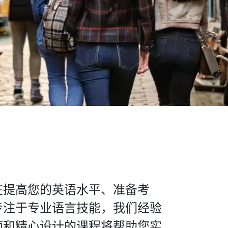
在提高您的英语水平、准备考
专注于专业语言技能，我们经验
师和精心设计的课程将帮助您实