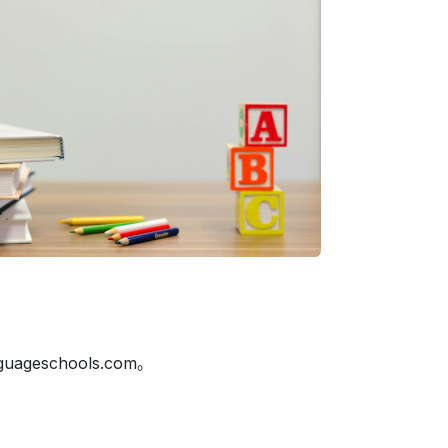
eschools.com。