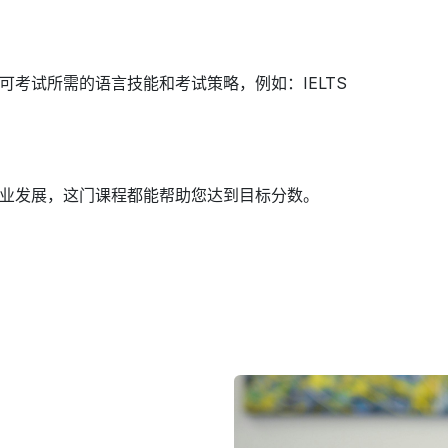
考试所需的语言技能和考试策略，例如：IELTS
业发展，这门课程都能帮助您达到目标分数。