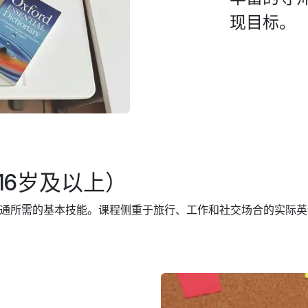
现目标。
16岁及以上）
通所需的基本技能。课程侧重于旅行、工作和社交场合的实际英