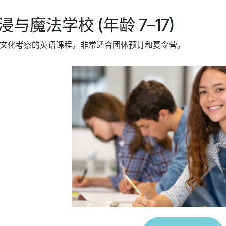
与魔法学校 (年龄 7–17)
文化考察的英语课程。非常适合团体预订和夏令营。