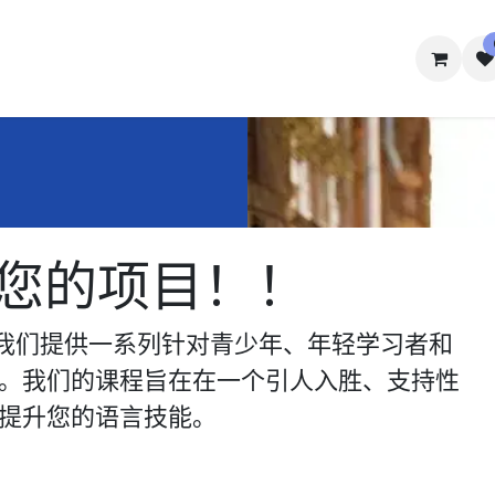
学生福祉
联系我们
您的项目！！​
，我们提供一系列针对青少年、年轻学习者和
。我们的课程旨在在一个引人入胜、支持性
提升您的语言技能。