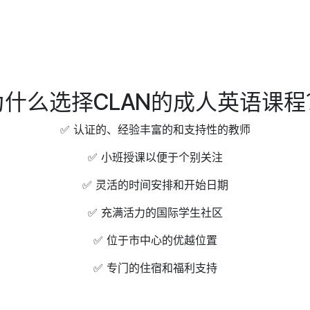
为什么选择CLAN的成人英语课程
✅ 认证的、经验丰富的和支持性的教师
✅ 小班授课以便于个别关注
✅ 灵活的时间安排和开始日期
✅ 充满活力的国际学生社区
✅ 位于市中心的优越位置
✅ 专门的住宿和福利支持