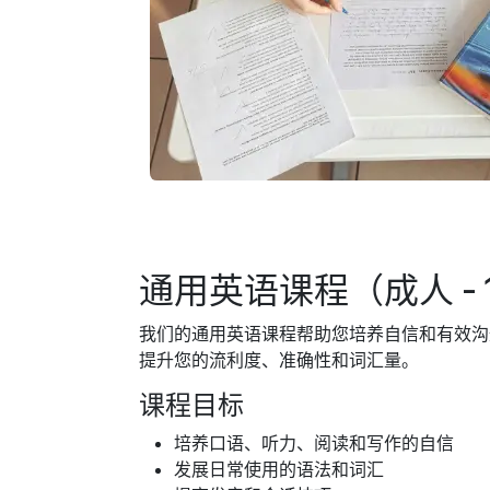
通用英语课程（成人 - 
我们的通用英语课程帮助您培养自信和有效沟
提升您的流利度、准确性和词汇量。
课程目标
培养口语、听力、阅读和写作的自信
发展日常使用的语法和词汇