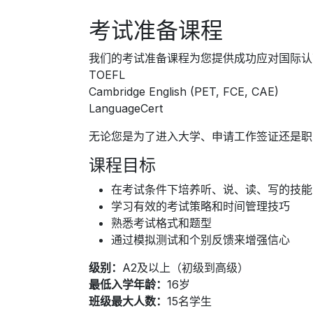
考试准备课程
我们的考试准备课程为您提供成功应对国际认可
TOEFL
Cambridge English (PET, FCE, CAE)
LanguageCert
无论您是为了进入大学、申请工作签证还是职
课程目标
在考试条件下培养听、说、读、写的技能
学习有效的考试策略和时间管理技巧
熟悉考试格式和题型
通过模拟测试和个别反馈来增强信心
级别：
A2及以上（初级到高级）
最低入学年龄：
16岁
班级最大人数：
15名学生