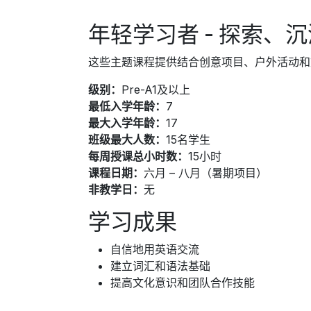
年轻学习者 - 探索、沉浸
这些主题课程提供结合创意项目、户外活动和
级别：
Pre-A1及以上
最低入学年龄：
7
最大入学年龄：
17
班级最大人数：
15名学生
每周授课总小时数：
15小时
课程日期：
六月 – 八月（暑期项目）
非教学日：
无
学习成果
自信地用英语交流
建立词汇和语法基础
提高文化意识和团队合作技能