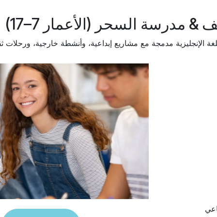
& مدرسة السحر (الأعمار 7–17)
لغة الإنجليزية مدمجة مع مشاريع إبداعية، وأنشطة خارجية، ورحلات ث
اعي