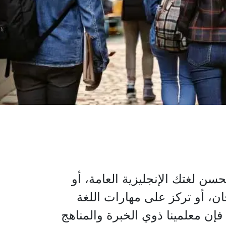
سن لغتك الإنجليزية العامة، أو
ان، أو تركز على مهارات اللغة
إن معلمينا ذوي الخبرة والمناهج