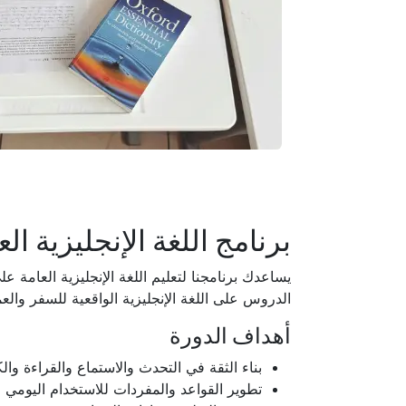
برنامج اللغة الإنجليزية العام (البالغ
يساعدك برنامجنا لتعليم اللغة الإنجليزية العامة عل
الدروس على اللغة الإنجليزية الواقعية للسفر وال
أهداف الدورة
بناء الثقة في التحدث والاستماع والقراءة والك
تطوير القواعد والمفردات للاستخدام اليومي