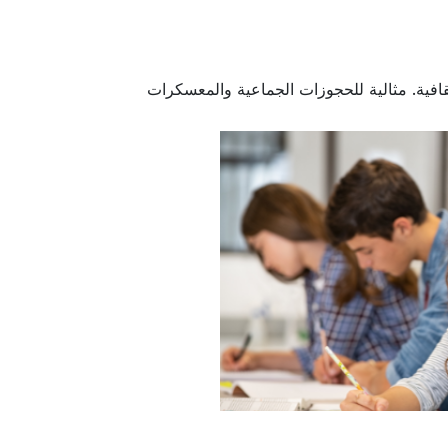
قافية. مثالية للحجوزات الجماعية والمعسكرات