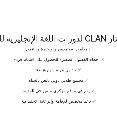
يزية للبالغين؟
✅ معلمون معتمدون وذو خبرة وداعمون
✅ أحجام الفصول الصغيرة للحصول على اهتمام فردي
✅ جداول مرنة وتواريخ بدء
✅ مجتمع طلابي دولي نابض بالحياة
✅ يقع في موقع مركزي متميز في المدينة
✅ دعم مخصص للإقامة والرعاية الاجتماعية