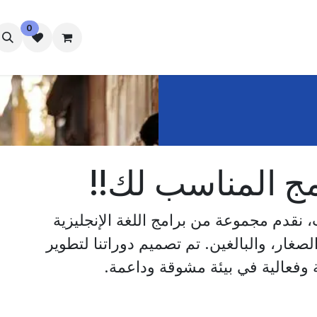
0
الإقامة
رفاه الطلاب
تواصل معنا
امج المناسب لك!!
نقدم مجموعة من برامج اللغة الإنجليزية
الصغار، والبالغين. تم تصميم دوراتنا لتطوير
 وفعالية في بيئة مشوقة وداعمة.