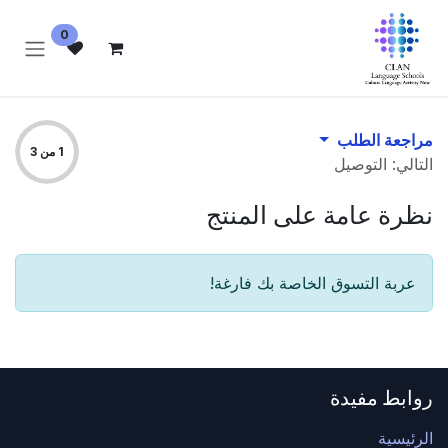
خطي للذهاب إلى المحتوى
0
مراجعة الطلب
1 من 3
التالي: التوصيل
نظرة عامة على المنتج
عربة التسوق الخاصة بك فارغة!
روابط مفيدة
الرئيسية