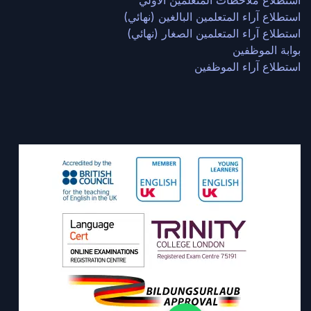
استطلاع ملاحظات المتعلمين الأولي
استطلاع آراء المتعلمين البالغين (نهائي)
استطلاع آراء المتعلمين الصغار (نهائي)
بوابة الموظفين
استطلاع آراء الموظفين