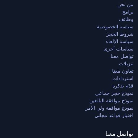
من نحن
برامج
وظائف
سياسة الخصوصية
شروط الحجز
سياسة الإلغاء
سياسات أخرى
تواصل معنا
تنزيلات
تعاون معنا
استردادات
قدّم تذكرة
نموذج حجز جماعي
نموذج موافقة البالغين
نموذج موافقة ولي الأمر
اختبار قواعد مجاني
تواصل معنا