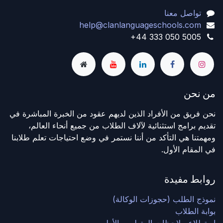
تواصل معنا
help@clanlanguageschools.com
+44 333 050 5005
من نحن
نحن فريق من الأفراد الذين لديهم عقود من الخبرة المباشرة في
تقديم برامج استثنائية لآلاف الطلاب من جميع أنحاء العالم،
ومهمتنا هي التأكد من أننا نستمر في وضع احتياجات تعلم طلابنا
في المقام الأول.
روابط مفيدة
نموذج الطلب (حجوزات الوكالة)
بوابة الطلاب