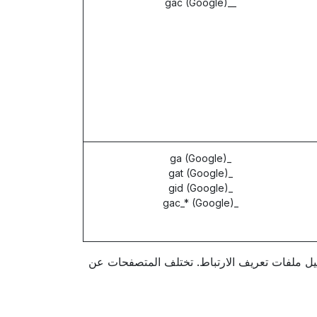
__gac (Google)
_ga (Google)
_gat (Google)
_gid (Google)
_gac_* (Google)
فعيل ملفات تعريف الارتباط. تختلف المتصفحات عن