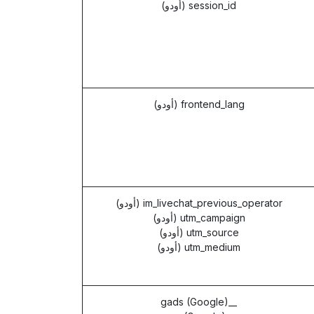
session_id (أودو)
frontend_lang (أودو)
im_livechat_previous_operator (أودو)
utm_campaign (أودو)
utm_source (أودو)
utm_medium (أودو)
__gads (Google)