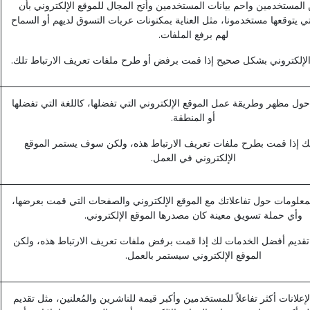
المستخدمين واحم بيانات المستخدمين وأتح المجال للموقع الإلكتروني بأن
ي يتوقعها مستخدمونا، مثل العناية بمكنونات عربات التسوق لديهم أو السماح
لهم برفع الملفات.
الإلكتروني بشكل صحيح إذا قمت برفض أو طرح ملفات تعريف الارتباط تلك.
حول مظهر وطريقة عمل الموقع الإلكتروني التي تفضلها، كاللغة التي تفضلها
أو المنطقة.
بتك إذا قمت بطرح ملفات تعريف الارتباط هذه، ولكن سوف يستمر الموقع
الإلكتروني في العمل.
لمعلومات حول تفاعلاتك مع الموقع الإلكتروني والصفحات التي قمت بعرضها،
وأي حملة تسويق معينة كان مصدرها الموقع الإلكتروني.
 تقديم أفضل الخدمات لك إذا قمت برفض ملفات تعريف الارتباط هذه، ولكن
الموقع الإلكتروني سيستمر بالعمل.
إعلانات أكثر تفاعلاً للمستخدمين وأكبر قيمة للناشرين والمُعلنين، مثل تقديم