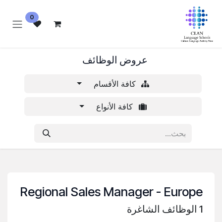
خطي للذهاب إلى المحتوى
0
عروض الوظائف
كافة الأقسام
كافة الأنواع
Regional Sales Manager - Europe
1
الوظائف الشاغرة