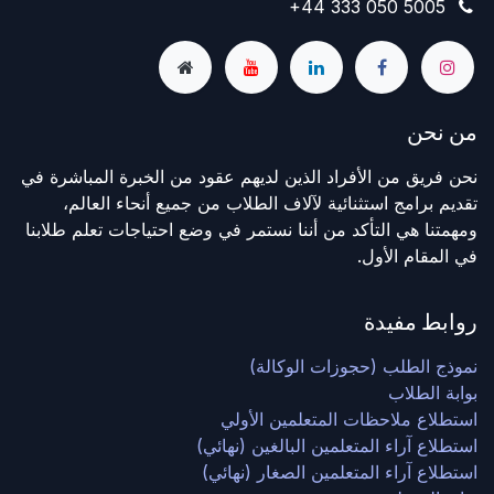
+44 333 050 5005
من نحن
نحن فريق من الأفراد الذين لديهم عقود من الخبرة المباشرة في
تقديم برامج استثنائية لآلاف الطلاب من جميع أنحاء العالم،
ومهمتنا هي التأكد من أننا نستمر في وضع احتياجات تعلم طلابنا
في المقام الأول.
روابط مفيدة
نموذج الطلب (حجوزات الوكالة)
بوابة الطلاب
استطلاع ملاحظات المتعلمين الأولي
استطلاع آراء المتعلمين البالغين (نهائي)
استطلاع آراء المتعلمين الصغار (نهائي)