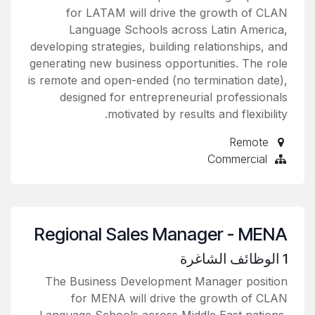
for LATAM will drive the growth of CLAN
Language Schools across Latin America,
developing strategies, building relationships, and
generating new business opportunities. The role
is remote and open-ended (no termination date),
designed for entrepreneurial professionals
motivated by results and flexibility.
Remote
Commercial
Regional Sales Manager - MENA
1
الوظائف الشاغرة
The Business Development Manager position
for MENA will drive the growth of CLAN