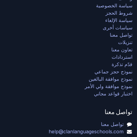
سياسة الخصوصية
شروط الحجز
سياسة الإلغاء
سياسات أخرى
تواصل معنا
تنزيلات
تعاون معنا
استردادات
قدّم تذكرة
نموذج حجز جماعي
نموذج موافقة البالغين
نموذج موافقة ولي الأمر
اختبار قواعد مجاني
تواصل معنا
تواصل معنا
help@clanlanguageschools.com