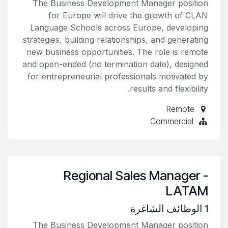
The Business Development Manager position
for Europe will drive the growth of CLAN
Language Schools across Europe, developing
strategies, building relationships, and generating
new business opportunities. The role is remote
and open-ended (no termination date), designed
for entrepreneurial professionals motivated by
results and flexibility.
Remote
Commercial
Regional Sales Manager -
LATAM
1
الوظائف الشاغرة
The Business Development Manager position