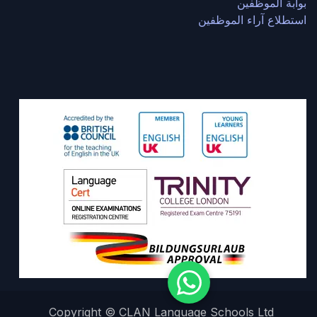
بوابة الموظفين
استطلاع آراء الموظفين
Copyright © CLAN Language Schools Ltd