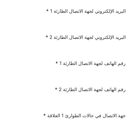
البريد الإلكتروني لجهة الاتصال الطارئة 1 *
البريد الإلكتروني لجهة الاتصال الطارئة 2 *
رقم الهاتف لجهة الاتصال الطارئة 1 *
رقم الهاتف لجهة الاتصال الطارئة 2 *
جهة الاتصال في حالات الطوارئ 1 العلاقة *