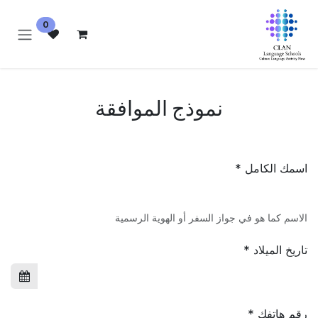
خطي للذهاب إلى المحتوى
0
نموذج الموافقة
اسمك الكامل *
الاسم كما هو في جواز السفر أو الهوية الرسمية
تاريخ الميلاد *
رقم هاتفك *