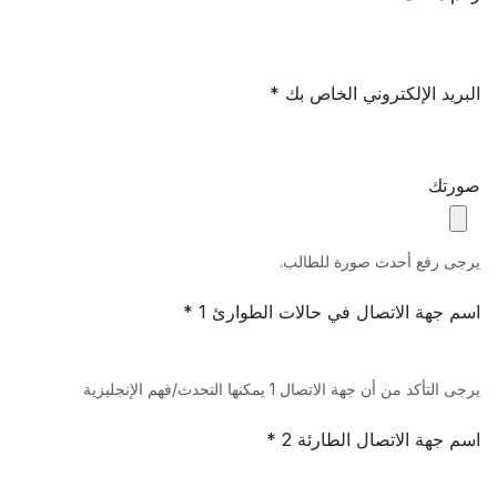
البريد الإلكتروني الخاص بك *
صورتك
يرجى رفع أحدث صورة للطالب.
اسم جهة الاتصال في حالات الطوارئ 1 *
يرجى التأكد من أن جهة الاتصال 1 يمكنها التحدث/فهم الإنجليزية
اسم جهة الاتصال الطارئة 2 *