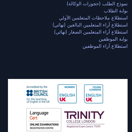
نموذج الطلب (حجوزات الوكالة)
بوابة الطلاب
استطلاع ملاحظات المتعلمين الأولي
استطلاع آراء المتعلمين البالغين (نهائي)
استطلاع آراء المتعلمين الصغار (نهائي)
بوابة الموظفين
استطلاع آراء الموظفين