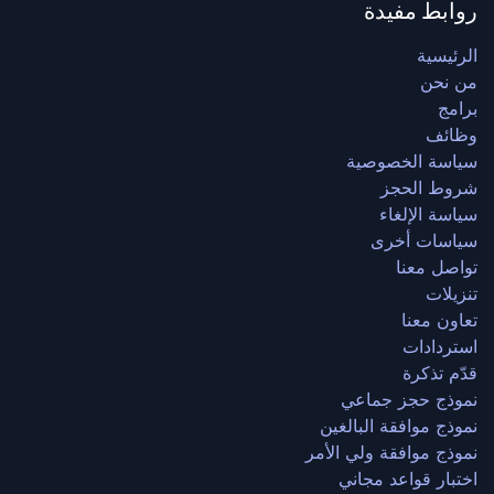
روابط مفيدة
الرئيسية
من نحن
برامج
وظائف
سياسة الخصوصية
شروط الحجز
سياسة الإلغاء
سياسات أخرى
تواصل معنا
تنزيلات
تعاون معنا
استردادات
قدّم تذكرة
نموذج حجز جماعي
نموذج موافقة البالغين
نموذج موافقة ولي الأمر
اختبار قواعد مجاني