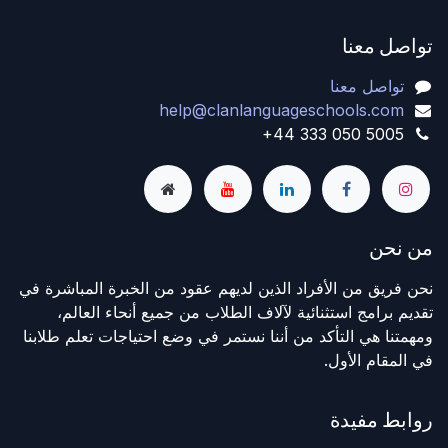
تواصل معنا
تواصل معنا
help@clanlanguageschools.com
+44 333 050 5005
من نحن
نحن فريق من الأفراد الذين لديهم عقود من الخبرة المباشرة في
تقديم برامج استثنائية لآلاف الطلاب من جميع أنحاء العالم،
ومهمتنا هي التأكد من أننا نستمر في وضع احتياجات تعلم طلابنا
في المقام الأول.
روابط مفيدة