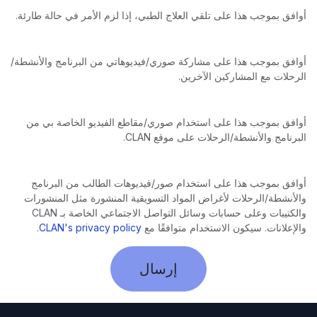
أوافق بموجب هذا على تلقي العلاج الطبي، إذا لزم الأمر في حالة طارئة.
أوافق بموجب هذا على مشاركة صوري/فيديوهاتي من البرنامج والأنشطة/
الرحلات مع المشاركين الآخرين.
أوافق بموجب هذا على استخدام صوري/مقاطع الفيديو الخاصة بي من
البرنامج والأنشطة/الرحلات على موقع CLAN.
أوافق بموجب هذا على استخدام صور/فيديوهات الطالب من البرنامج
والأنشطة/الرحلات لأغراض المواد التسويقية المنشورة مثل المنشورات
والكتيبات وعلى حسابات وسائل التواصل الاجتماعي الخاصة بـ CLAN
والإعلانات. سيكون الاستخدام متوافقًا مع
CLAN's privacy policy
.
إرسال