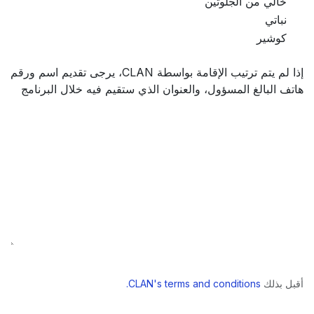
خالي من الجلوتين
نباتي
كوشير
إذا لم يتم ترتيب الإقامة بواسطة CLAN، يرجى تقديم اسم ورقم
هاتف البالغ المسؤول، والعنوان الذي ستقيم فيه خلال البرنامج
أقبل بذلك
CLAN's terms and conditions.