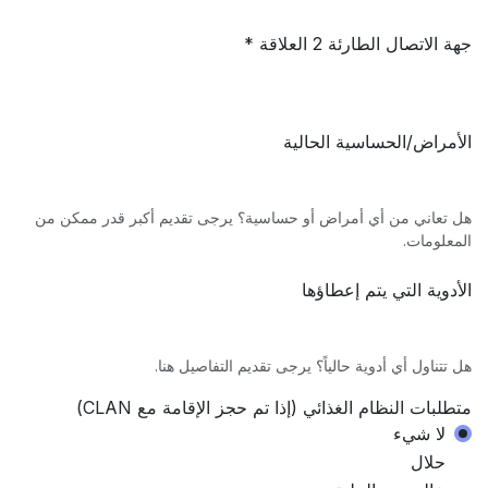
جهة الاتصال الطارئة 2 العلاقة *
الأمراض/الحساسية الحالية
هل تعاني من أي أمراض أو حساسية؟ يرجى تقديم أكبر قدر ممكن من
المعلومات.
الأدوية التي يتم إعطاؤها
هل تتناول أي أدوية حالياً؟ يرجى تقديم التفاصيل هنا.
متطلبات النظام الغذائي (إذا تم حجز الإقامة مع CLAN)
لا شيء
حلال