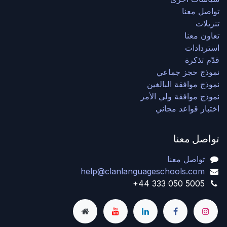
تواصل معنا
تنزيلات
تعاون معنا
استردادات
قدّم تذكرة
نموذج حجز جماعي
نموذج موافقة البالغين
نموذج موافقة ولي الأمر
اختبار قواعد مجاني
تواصل معنا
تواصل معنا
help@clanlanguageschools.com
+44 333 050 5005