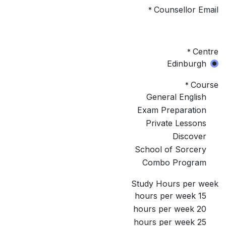
Counsellor Email
*
Centre
*
Edinburgh
Course
*
General English
Exam Preparation
Private Lessons
Discover
School of Sorcery
Combo Program
Study Hours per week
15 hours per week
20 hours per week
25 hours per week