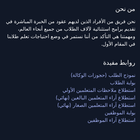
من نحن
نحن فريق من الأفراد الذين لديهم عقود من الخبرة المباشرة في
تقديم برامج استثنائية لآلاف الطلاب من جميع أنحاء العالم،
ومهمتنا هي التأكد من أننا نستمر في وضع احتياجات تعلم طلابنا
في المقام الأول.
روابط مفيدة
نموذج الطلب (حجوزات الوكالة)
بوابة الطلاب
استطلاع ملاحظات المتعلمين الأولي
استطلاع آراء المتعلمين البالغين (نهائي)
استطلاع آراء المتعلمين الصغار (نهائي)
بوابة الموظفين
استطلاع آراء الموظفين