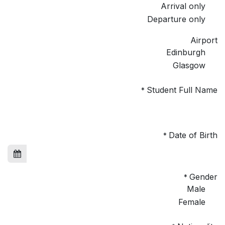
Arrival only
Departure only
Airport
Edinburgh
Glasgow
Student Full Name
*
Date of Birth
*
Gender
*
Male
Female