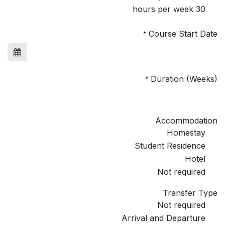
30 hours per week
Course Start Date
*
Duration (Weeks)
*
Accommodation
Homestay
Student Residence
Hotel
Not required
Transfer Type
Not required
Arrival and Departure