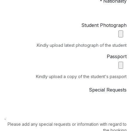
Nationality
*
Student Photograph
Kindly upload latest photograph of the student.
Passport
Kindly upload a copy of the student's passport
Special Requests
Please add any special requests or information with regard to
the booking.