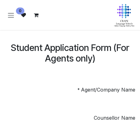
خطي للذهاب إلى المحتوى
0
Student Application Form (For
Agents only)
Agent/Company Name
*
Counsellor Name