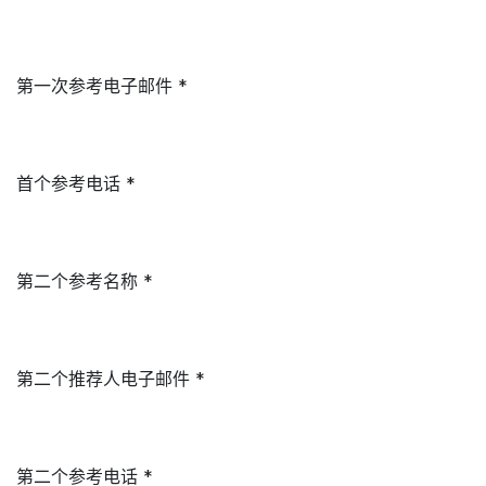
第一次参考电子邮件 *
首个参考电话 *
第二个参考名称 *
第二个推荐人电子邮件 *
第二个参考电话 *