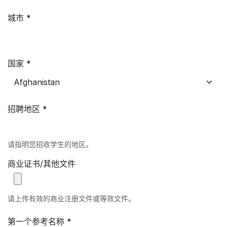
城市 *
国家 *
招聘地区 *
请指明您招收学生的地区。
商业证书/其他文件
请上传有效的商业注册文件或等效文件。
第一个参考名称 *