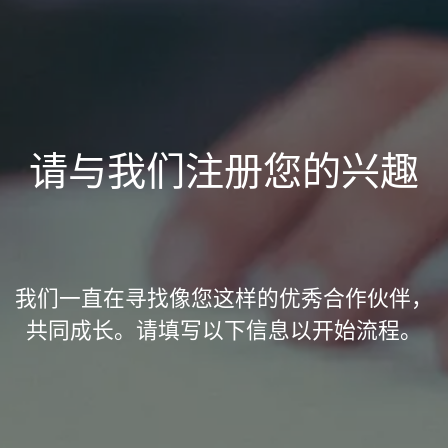
请与我们注册您的兴趣
我们一直在寻找像您这样的优秀合作伙伴，
共同成长。请填写以下信息以开始流程。