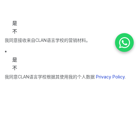
是
不
我同意接收来自CLAN语言学校的营销材料。
*
是
不
我同意CLAN语言学校根据其使用我的个人数据
Privacy Policy
.
提交
友情链接
首页
关于我们