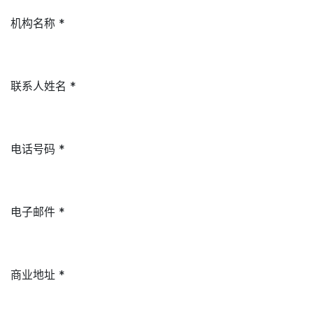
机构名称 *
联系人姓名 *
电话号码 *
电子邮件 *
商业地址 *