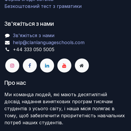
Безкоштовний тест з граматики
Зв'яжіться з нами
Зв'яжіться з нами
help@clanlanguageschools.com
+44 333 050 5005
Про нас
Ми команда людей, які мають десятилітній
досвід надання виняткових програм тисячам
студентів з усього світу, і наша місія полягає в
тому, щоб забезпечити пріоритетність навчальних
потреб наших студентів.