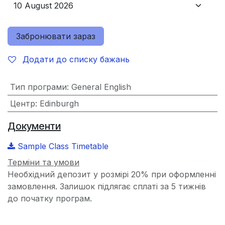
Забронювати зараз
Додати до списку бажань
Тип програми
:
General English
Центр
:
Edinburgh
Документи
Sample Class Timetable
Терміни та умови
Необхідний депозит у розмірі 20% при оформленні
замовлення. Залишок підлягає сплаті за 5 тижнів
до початку програм.