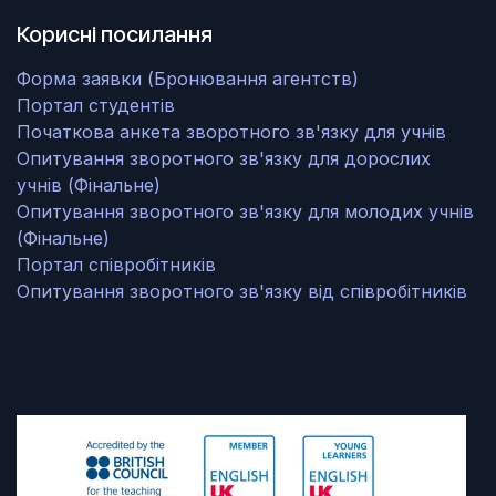
Корисні посилання
Форма заявки (Бронювання агентств)
Портал студентів
Початкова анкета зворотного зв'язку для учнів
Опитування зворотного зв'язку для дорослих
учнів (Фінальне)
Опитування зворотного зв'язку для молодих учнів
(Фінальне)
Портал співробітників
Опитування зворотного зв'язку від співробітників