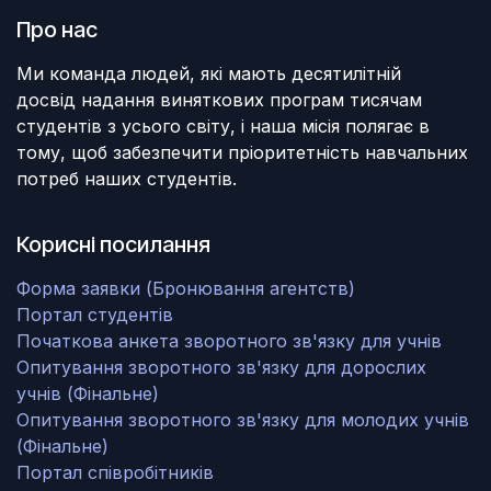
Про нас
Ми команда людей, які мають десятилітній
досвід надання виняткових програм тисячам
студентів з усього світу, і наша місія полягає в
тому, щоб забезпечити пріоритетність навчальних
потреб наших студентів.
Корисні посилання
Форма заявки (Бронювання агентств)
Портал студентів
Початкова анкета зворотного зв'язку для учнів
Опитування зворотного зв'язку для дорослих
учнів (Фінальне)
Опитування зворотного зв'язку для молодих учнів
(Фінальне)
Портал співробітників