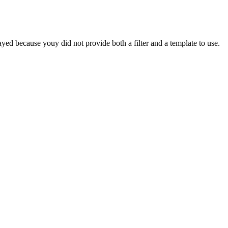
yed because youy did not provide both a filter and a template to use.