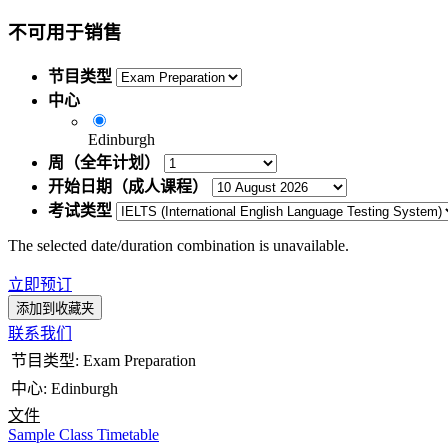
不可用于销售
节目类型
中心
Edinburgh
周（全年计划）
开始日期（成人课程）
考试类型
The selected date/duration combination is unavailable.
立即预订
添加到收藏夹
联系我们
节目类型
:
Exam Preparation
中心
:
Edinburgh
文件
Sample Class Timetable