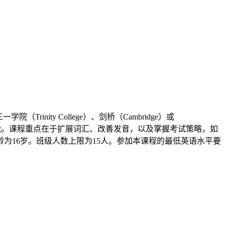
ity College）、剑桥（Cambridge）或
作技能。课程重点在于扩展词汇、改善发音，以及掌握考试策略，如
为16岁。班级人数上限为15人。参加本课程的最低英语水平要