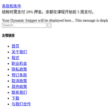
条款和条件
结帐时需支付 20% 押金。余额在课程开始前 5 周支付。
Your Dynamic Snippet will be displayed here... This message is displa
友情链接
首页
关于我们
程式
职业机会
隐私政策
预订条款
取消政策
其他政策
联系我们
下载
与我们合作