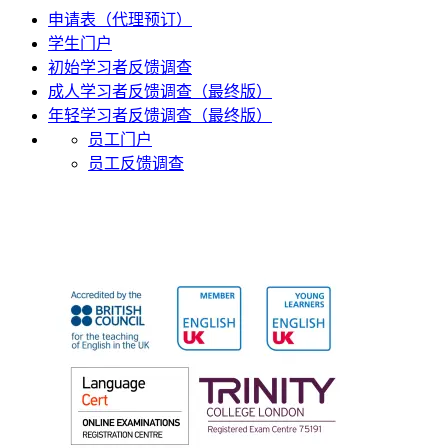
申请表（代理预订）
学生门户
初始学习者反馈调查
成人学习者反馈调查（最终版）
年轻学习者反馈调查（最终版）
员工门户
员工反馈调查